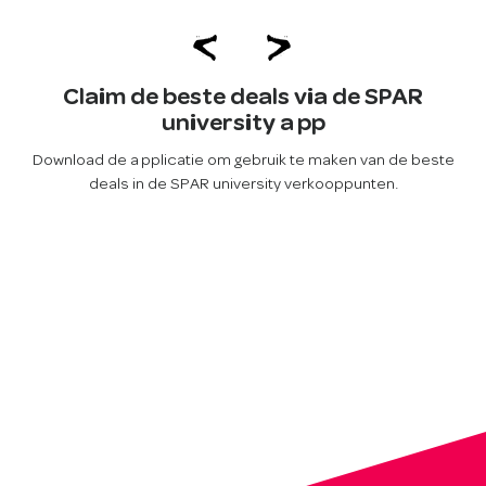
Claim de beste deals via de SPAR
university app
Download de applicatie om gebruik te maken van de beste
deals in de SPAR university verkooppunten.