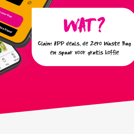
Claim APP deals, de Zero Waste Bag
en spaar voor gratis koffie