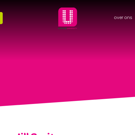
over ons