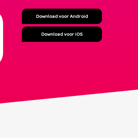
Download voor Android
Download voor iOS