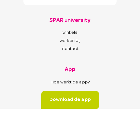
SPAR university
winkels
werken bij
contact
App
Hoe werkt de app?
Download de app