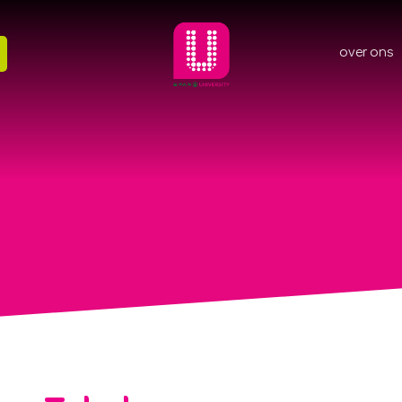
over ons