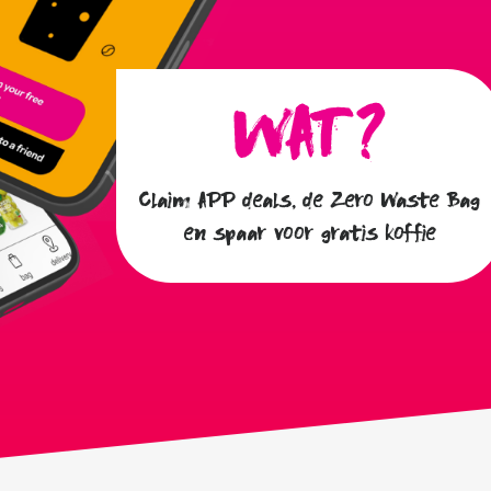
Claim APP deals, de Zero Waste Bag
en spaar voor gratis koffie