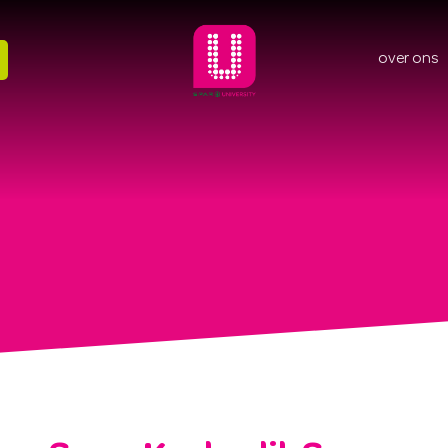
over ons