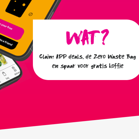
Claim APP deals, de Zero Waste Bag
en spaar voor gratis koffie