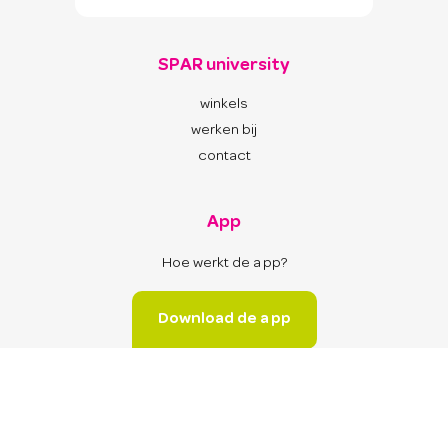
SPAR university
winkels
werken bij
contact
App
Hoe werkt de app?
Download de app