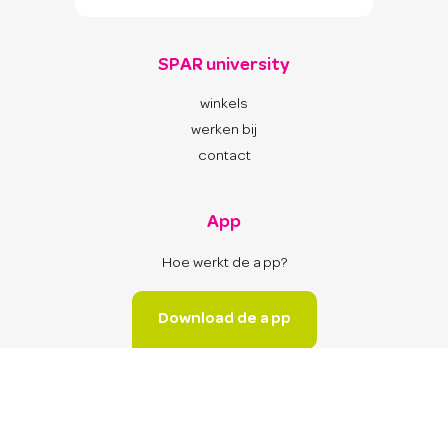
SPAR university
winkels
werken bij
contact
App
Hoe werkt de app?
Download de app