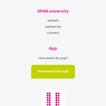
SPAR university
winkels
werken bij
contact
App
Hoe werkt de app?
Download de app