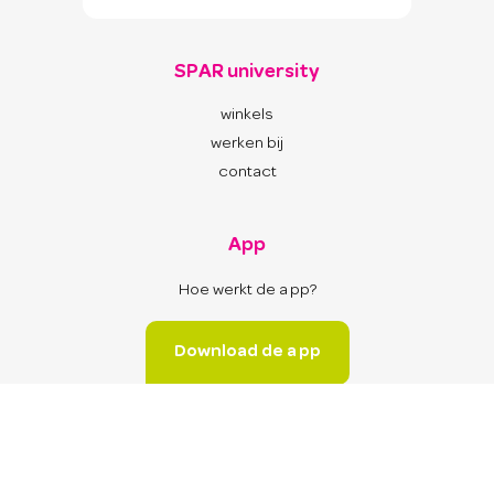
SPAR university
winkels
werken bij
contact
App
Hoe werkt de app?
Download de app