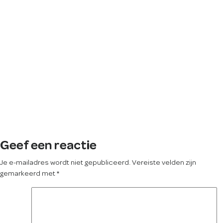
Geef een reactie
Je e-mailadres wordt niet gepubliceerd.
Vereiste velden zijn
gemarkeerd met
*