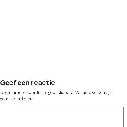
Geef een reactie
Je e-mailadres wordt niet gepubliceerd.
Vereiste velden zijn
gemarkeerd met
*