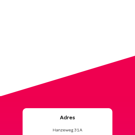
Adres
Hanzeweg 31A