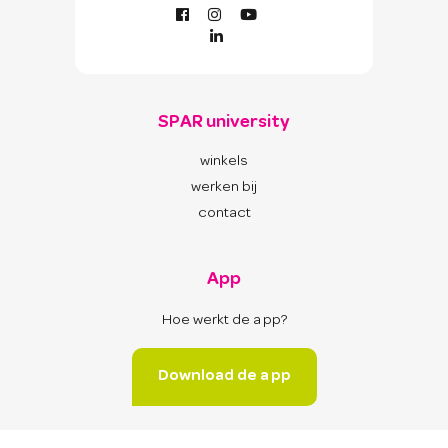
SPAR university
winkels
werken bij
contact
App
Hoe werkt de app?
Download de app