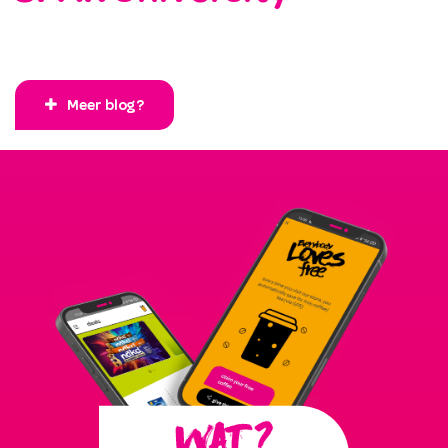
Meer blog?